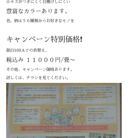
小キズがつきにくく日焼けしにくい
豊富なカラーあります。
色、柄は５６種類からお好きなモノを
キャンペーン特別価格❗
銀白100Aでの表替え、
税込み １１０００円/畳〜
その他、キャンペーン価格あります。
詳しくは、チラシを見てください。