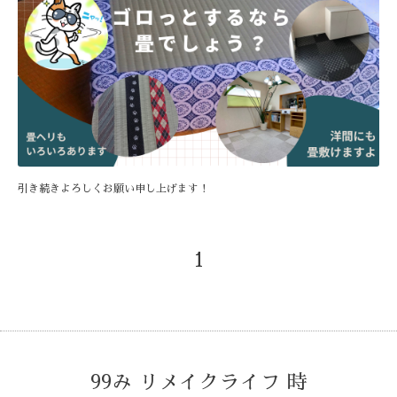
引き続きよろしくお願い申し上げます！
1
99み リメイクライフ 時