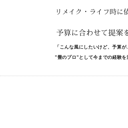
リメイク・ライフ時に
予算に合わせて提案
「こんな風にしたいけど、予算が
"畳のプロ"として今までの経験