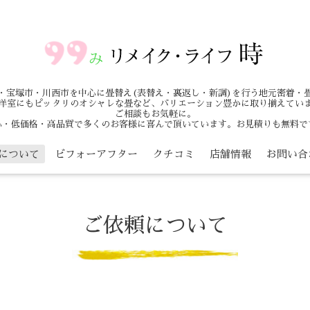
・宝塚市・川西市を中心に畳替え(表替え・裏返し・新調)を行う地元密着・
洋室にもピッタリのオシャレな畳など、バリエーション豊かに取り揃えてい
ご相談もお気軽に。
心・低価格・高品質で多くのお客様に喜んで頂いています。お見積りも無料で
について
ビフォーアフター
クチコミ
店舗情報
お問い合
ご依頼について