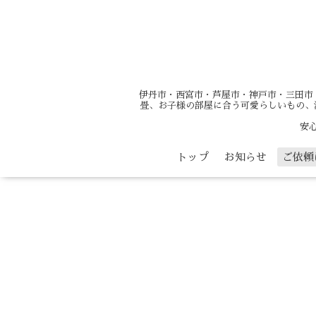
伊丹市・西宮市・芦屋市・神戸市・三田市
畳、お子様の部屋に合う可愛らしいもの、
安
トップ
お知らせ
ご依頼