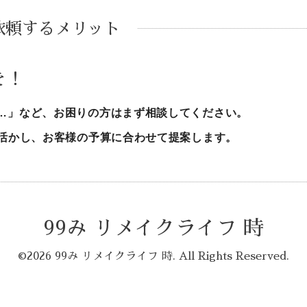
依頼するメリット
を！
…」など、お困りの方はまず相談してください。
を活かし、お客様の予算に合わせて提案します。
99み リメイクライフ 時
©2026
99み リメイクライフ 時
. All Rights Reserved.