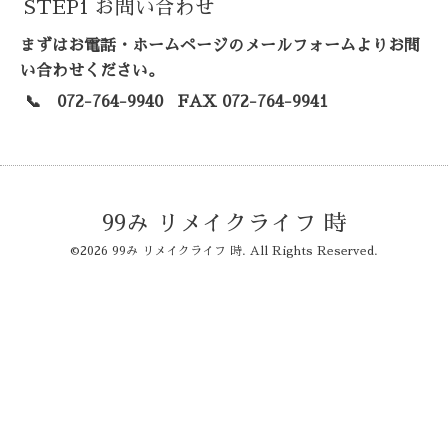
STEP1 お問い合わせ
まずはお電話・ホームページのメールフォームよりお問
い合わせください。
📞 072-764-9940 FAX 072-764-9941
99み リメイクライフ 時
©2026
99み リメイクライフ 時
. All Rights Reserved.